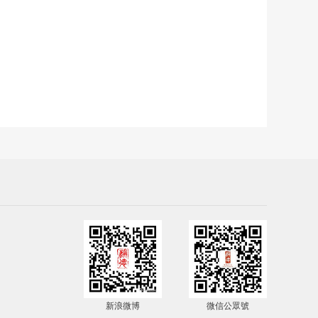
新浪微博
微信公眾號