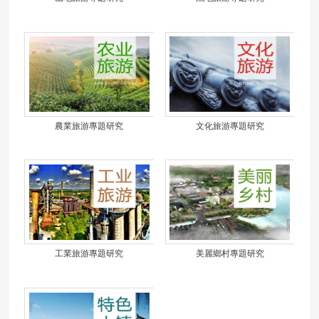
農業旅游專題研究
文化旅游專題研究
工業旅游專題研究
美麗鄉村專題研究