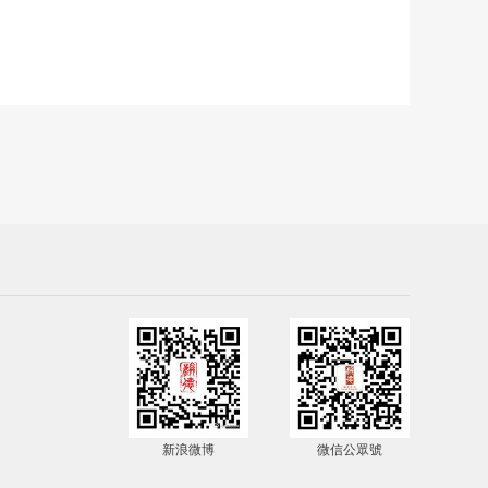
新浪微博
微信公眾號